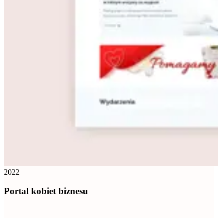
2022
Portal kobiet biznesu