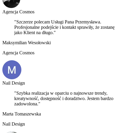
Agencja Cosmos
"Szczerze polecam Usługi Pana Przemysława.
Profesjonalne podejście i kontakt sprawiły, że zostanę
jako Klient na długo."
Maksymilian Wesołowski
Agencja Cosmos
Nail Design
"Szybka realizacja w oparciu o najnowsze trendy,
kreatywność, dostępność i doradztwo. Jestem bardzo
zadowolona."
Marta Tomaszewska
Nail Design