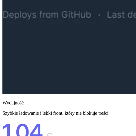
Wydajność
Szybkie ładowanie i lekki front, który nie blokuje treści.