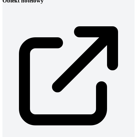
Obiekt hotelowy