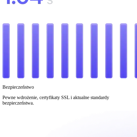
Bezpieczeństwo
Pewne wdrożenie, certyfikaty SSL i aktualne standardy
bezpieczeństwa.