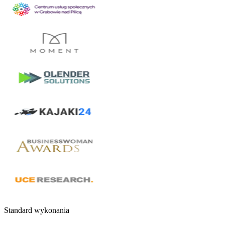
Standard wykonania