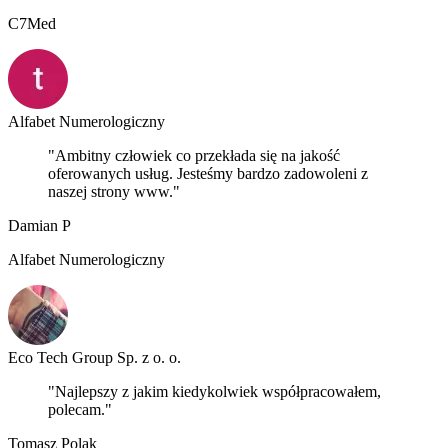
C7Med
Alfabet Numerologiczny
"Ambitny człowiek co przekłada się na jakość
oferowanych usług. Jesteśmy bardzo zadowoleni z
naszej strony www."
Damian P
Alfabet Numerologiczny
Eco Tech Group Sp. z o. o.
"Najlepszy z jakim kiedykolwiek współpracowałem,
polecam."
Tomasz Polak