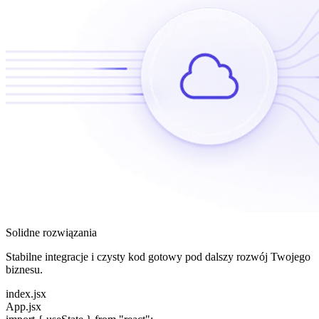
Solidne rozwiązania
Stabilne integracje i czysty kod gotowy pod dalszy rozwój Twojego
biznesu.
index.jsx
App.jsx