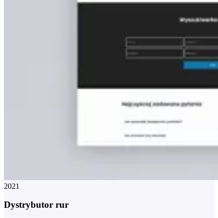
2021
Dystrybutor rur