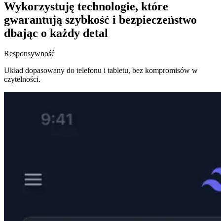
Wykorzystuję technologie, które
gwarantują
szybkość i bezpieczeństwo
dbając o każdy detal
Responsywność
Układ dopasowany do telefonu i tabletu, bez kompromisów w
czytelności.