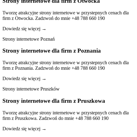
Strony internetowe dla firm z Otwocka
Tworzę atrakcyjne strony internetowe w przystepnych cenach dla
firm z Otwocka. Zadzwoń do mnie +48 788 660 190
Dowiedz się więcej
→
Strony internetowe Poznań
Strony internetowe dla firm z Poznania
Tworzę atrakcyjne strony internetowe w przystepnych cenach dla
firm z Poznania. Zadzwoń do mnie +48 788 660 190
Dowiedz się więcej
→
Strony internetowe Pruszków
Strony internetowe dla firm z Pruszkowa
Tworzę atrakcyjne strony internetowe w przystepnych cenach dla
firm z Pruszkowa. Zadzwoń do mnie +48 788 660 190
Dowiedz się więcej
→