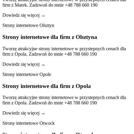
firm z Marek. Zadzwoń do mnie +48 788 660 190
Dowiedz się więcej
→
Strony internetowe Olsztyn
Strony internetowe dla firm z Olsztyna
Tworzę atrakcyjne strony internetowe w przystepnych cenach dla
firm z Opola. Zadzwoń do mnie +48 788 660 190
Dowiedz się więcej
→
Strony internetowe Opole
Strony internetowe dla firm z Opola
Tworzę atrakcyjne strony internetowe w przystepnych cenach dla
firm z Opola. Zadzwoń do mnie +48 788 660 190
Dowiedz się więcej
→
Strony internetowe Otwock