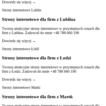
Dowiedz się więcej
→
Strony internetowe Lublin
Strony internetowe dla firm z Lublina
Tworzę atrakcyjne strony internetowe w przystepnych cenach dla
firm z Lublina. Zadzwoń do mnie +48 788 660 190
Dowiedz się więcej
→
Strony internetowe Łódź
Strony internetowe dla firm z Łodzi
Tworzę atrakcyjne strony internetowe w przystepnych cenach dla
firm z Łodzi. Zadzwoń do mnie +48 788 660 190
Dowiedz się więcej
→
Strony internetowe Marki
Strony internetowe dla firm z Marek
Tworzę atrakcyjne strony internetowe w przystepnych cenach dla