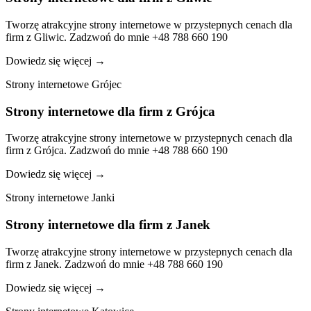
Tworzę atrakcyjne strony internetowe w przystepnych cenach dla
firm z Gliwic. Zadzwoń do mnie +48 788 660 190
Dowiedz się więcej
→
Strony internetowe Grójec
Strony internetowe dla firm z Grójca
Tworzę atrakcyjne strony internetowe w przystepnych cenach dla
firm z Grójca. Zadzwoń do mnie +48 788 660 190
Dowiedz się więcej
→
Strony internetowe Janki
Strony internetowe dla firm z Janek
Tworzę atrakcyjne strony internetowe w przystepnych cenach dla
firm z Janek. Zadzwoń do mnie +48 788 660 190
Dowiedz się więcej
→