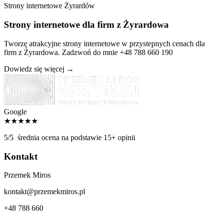
Strony internetowe Żyrardów
Strony internetowe dla firm z Żyrardowa
Tworzę atrakcyjne strony internetowe w przystepnych cenach dla
firm z Żyrardowa. Zadzwoń do mnie +48 788 660 190
Dowiedz się więcej
→
Google
★★★★★
5/5
średnia ocena na podstawie 15+ opinii
Kontakt
Przemek Miros
kontakt@przemekmiros.pl
+48 788 660