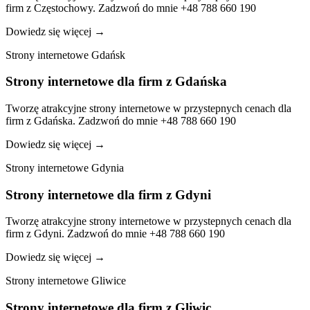
firm z Częstochowy. Zadzwoń do mnie +48 788 660 190
Dowiedz się więcej
→
Strony internetowe Gdańsk
Strony internetowe dla firm z Gdańska
Tworzę atrakcyjne strony internetowe w przystepnych cenach dla
firm z Gdańska. Zadzwoń do mnie +48 788 660 190
Dowiedz się więcej
→
Strony internetowe Gdynia
Strony internetowe dla firm z Gdyni
Tworzę atrakcyjne strony internetowe w przystepnych cenach dla
firm z Gdyni. Zadzwoń do mnie +48 788 660 190
Dowiedz się więcej
→
Strony internetowe Gliwice
Strony internetowe dla firm z Gliwic