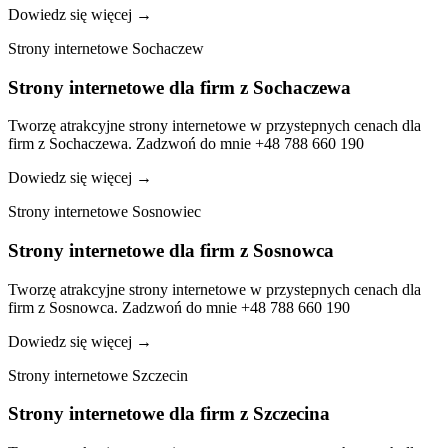
Dowiedz się więcej
→
Strony internetowe Sochaczew
Strony internetowe dla firm z Sochaczewa
Tworzę atrakcyjne strony internetowe w przystepnych cenach dla
firm z Sochaczewa. Zadzwoń do mnie +48 788 660 190
Dowiedz się więcej
→
Strony internetowe Sosnowiec
Strony internetowe dla firm z Sosnowca
Tworzę atrakcyjne strony internetowe w przystepnych cenach dla
firm z Sosnowca. Zadzwoń do mnie +48 788 660 190
Dowiedz się więcej
→
Strony internetowe Szczecin
Strony internetowe dla firm z Szczecina