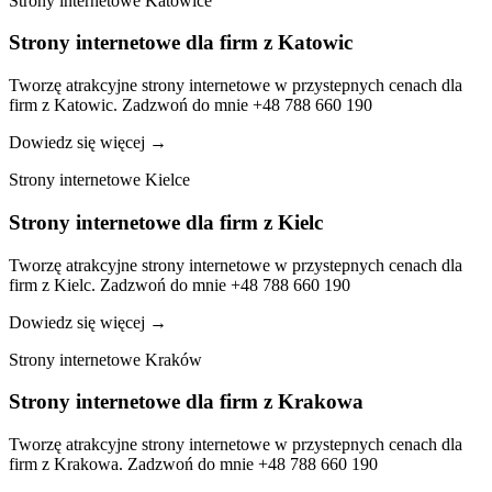
Strony internetowe Katowice
Strony internetowe dla firm z Katowic
Tworzę atrakcyjne strony internetowe w przystepnych cenach dla
firm z Katowic. Zadzwoń do mnie +48 788 660 190
Dowiedz się więcej
→
Strony internetowe Kielce
Strony internetowe dla firm z Kielc
Tworzę atrakcyjne strony internetowe w przystepnych cenach dla
firm z Kielc. Zadzwoń do mnie +48 788 660 190
Dowiedz się więcej
→
Strony internetowe Kraków
Strony internetowe dla firm z Krakowa
Tworzę atrakcyjne strony internetowe w przystepnych cenach dla
firm z Krakowa. Zadzwoń do mnie +48 788 660 190