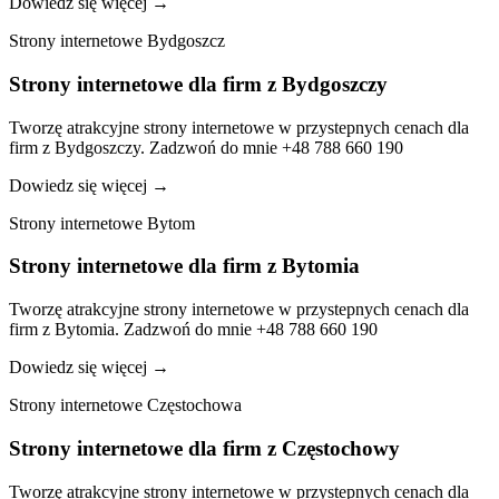
Dowiedz się więcej
→
Strony internetowe Bydgoszcz
Strony internetowe dla firm z Bydgoszczy
Tworzę atrakcyjne strony internetowe w przystepnych cenach dla
firm z Bydgoszczy. Zadzwoń do mnie +48 788 660 190
Dowiedz się więcej
→
Strony internetowe Bytom
Strony internetowe dla firm z Bytomia
Tworzę atrakcyjne strony internetowe w przystepnych cenach dla
firm z Bytomia. Zadzwoń do mnie +48 788 660 190
Dowiedz się więcej
→
Strony internetowe Częstochowa
Strony internetowe dla firm z Częstochowy
Tworzę atrakcyjne strony internetowe w przystepnych cenach dla