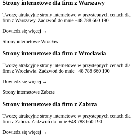
Strony internetowe dla firm z Warszawy
Tworzę atrakcyjne strony internetowe w przystepnych cenach dla
firm z Warszawy. Zadzwoń do mnie +48 788 660 190
Dowiedz się więcej
→
Strony internetowe Wrocław
Strony internetowe dla firm z Wrocławia
Tworzę atrakcyjne strony internetowe w przystepnych cenach dla
firm z Wrocławia. Zadzwoń do mnie +48 788 660 190
Dowiedz się więcej
→
Strony internetowe Zabrze
Strony internetowe dla firm z Zabrza
Tworzę atrakcyjne strony internetowe w przystepnych cenach dla
firm z Zabrza. Zadzwoń do mnie +48 788 660 190
Dowiedz się więcej
→