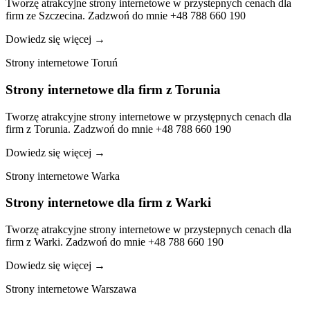
Tworzę atrakcyjne strony internetowe w przystepnych cenach dla
firm ze Szczecina. Zadzwoń do mnie +48 788 660 190
Dowiedz się więcej
→
Strony internetowe Toruń
Strony internetowe dla firm z Torunia
Tworzę atrakcyjne strony internetowe w przystępnych cenach dla
firm z Torunia. Zadzwoń do mnie +48 788 660 190
Dowiedz się więcej
→
Strony internetowe Warka
Strony internetowe dla firm z Warki
Tworzę atrakcyjne strony internetowe w przystepnych cenach dla
firm z Warki. Zadzwoń do mnie +48 788 660 190
Dowiedz się więcej
→
Strony internetowe Warszawa