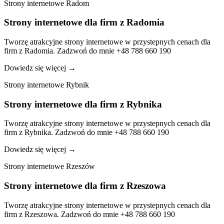
Strony internetowe Radom
Strony internetowe dla firm z Radomia
Tworzę atrakcyjne strony internetowe w przystepnych cenach dla
firm z Radomia. Zadzwoń do mnie +48 788 660 190
Dowiedz się więcej
→
Strony internetowe Rybnik
Strony internetowe dla firm z Rybnika
Tworzę atrakcyjne strony internetowe w przystepnych cenach dla
firm z Rybnika. Zadzwoń do mnie +48 788 660 190
Dowiedz się więcej
→
Strony internetowe Rzeszów
Strony internetowe dla firm z Rzeszowa
Tworzę atrakcyjne strony internetowe w przystepnych cenach dla
firm z Rzeszowa. Zadzwoń do mnie +48 788 660 190