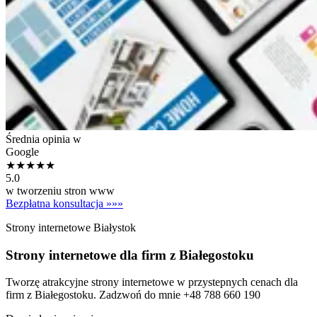
Średnia opinia w
Google
★★★★★
5.0
w tworzeniu stron www
Bezpłatna konsultacja
»»»
Strony internetowe Białystok
Strony internetowe dla firm z Białegostoku
Tworzę atrakcyjne strony internetowe w przystepnych cenach dla
firm z Białegostoku. Zadzwoń do mnie +48 788 660 190