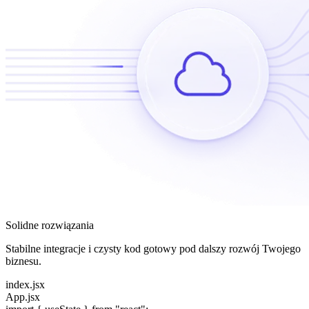
Solidne rozwiązania
Stabilne integracje i czysty kod gotowy pod dalszy rozwój Twojego
biznesu.
index.jsx
App.jsx