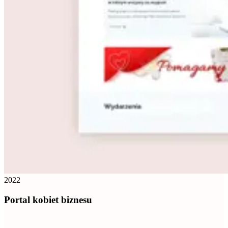
2022
Portal kobiet biznesu