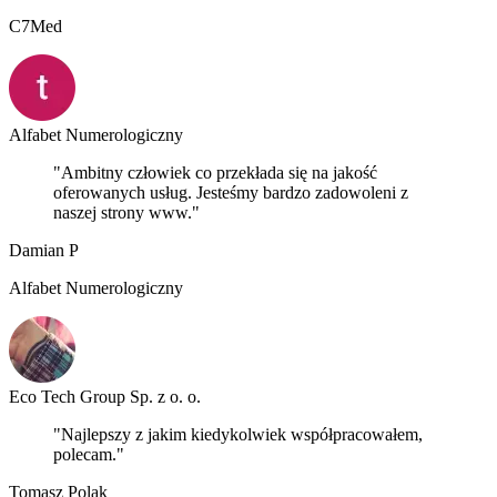
C7Med
Alfabet Numerologiczny
"Ambitny człowiek co przekłada się na jakość
oferowanych usług. Jesteśmy bardzo zadowoleni z
naszej strony www."
Damian P
Alfabet Numerologiczny
Eco Tech Group Sp. z o. o.
"Najlepszy z jakim kiedykolwiek współpracowałem,
polecam."
Tomasz Polak