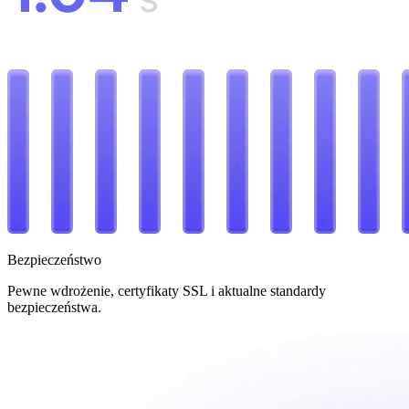
Bezpieczeństwo
Pewne wdrożenie, certyfikaty SSL i aktualne standardy
bezpieczeństwa.