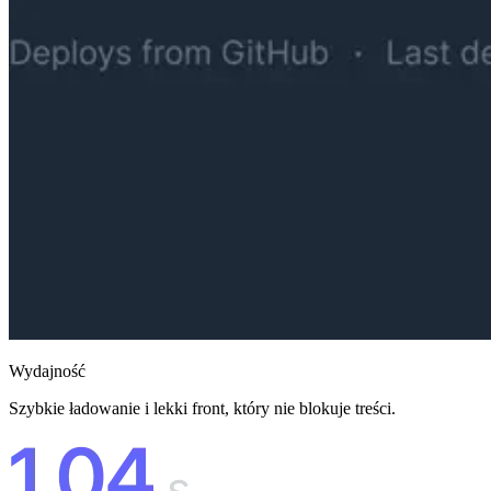
Wydajność
Szybkie ładowanie i lekki front, który nie blokuje treści.