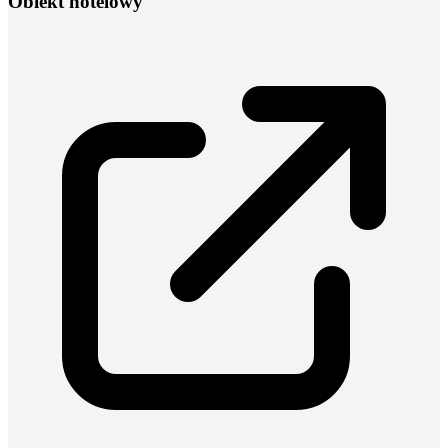
Obiekt hotelowy