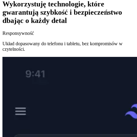
Wykorzystuję technologie, które
gwarantują
szybkość i bezpieczeństwo
dbając o każdy detal
Responsywność
Układ dopasowany do telefonu i tabletu, bez kompromisów w
czytelności.