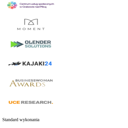
Standard wykonania