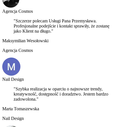
Agencja Cosmos
"Szczerze polecam Usługi Pana Przemysława.
Profesjonalne podejście i kontakt sprawiły, że zostanę
jako Klient na długo."
Maksymilian Wesołowski
Agencja Cosmos
Nail Design
"Szybka realizacja w oparciu o najnowsze trendy,
kreatywność, dostępność i doradztwo. Jestem bardzo
zadowolona."
Marta Tomaszewska
Nail Design