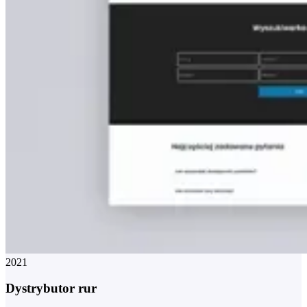
2021
Dystrybutor rur