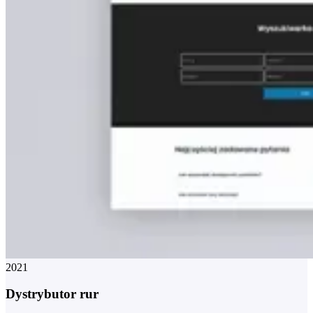
2021
Dystrybutor rur