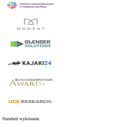
Standard wykonania