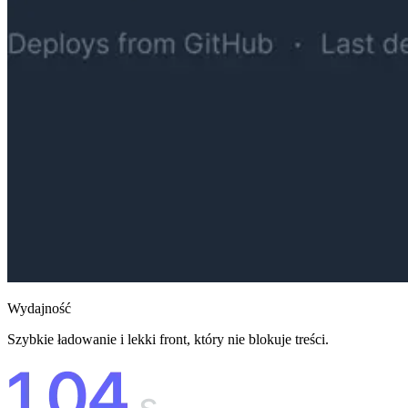
Wydajność
Szybkie ładowanie i lekki front, który nie blokuje treści.