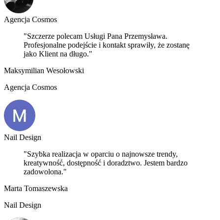
Agencja Cosmos
"Szczerze polecam Usługi Pana Przemysława.
Profesjonalne podejście i kontakt sprawiły, że zostanę
jako Klient na długo."
Maksymilian Wesołowski
Agencja Cosmos
Nail Design
"Szybka realizacja w oparciu o najnowsze trendy,
kreatywność, dostępność i doradztwo. Jestem bardzo
zadowolona."
Marta Tomaszewska
Nail Design