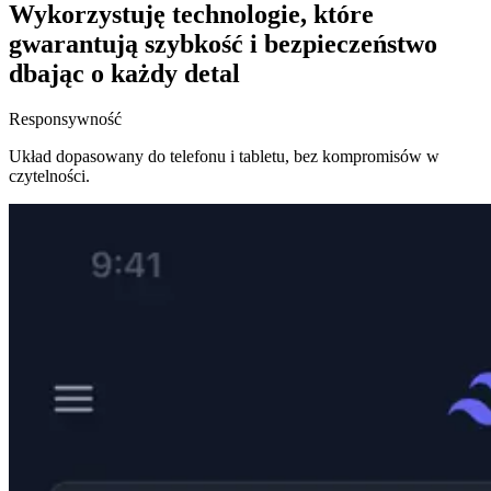
Wykorzystuję technologie, które
gwarantują
szybkość i bezpieczeństwo
dbając o każdy detal
Responsywność
Układ dopasowany do telefonu i tabletu, bez kompromisów w
czytelności.