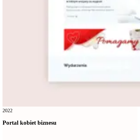
2022
Portal kobiet biznesu