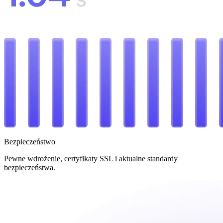
Bezpieczeństwo
Pewne wdrożenie, certyfikaty SSL i aktualne standardy
bezpieczeństwa.