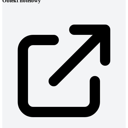
Obiekt hotelowy