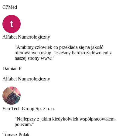
C7Med
Alfabet Numerologiczny
"Ambitny człowiek co przekłada się na jakość
oferowanych usług. Jesteśmy bardzo zadowoleni z
naszej strony www."
Damian P
Alfabet Numerologiczny
Eco Tech Group Sp. z o. o.
"Najlepszy z jakim kiedykolwiek współpracowałem,
polecam."
Tomasz Polak