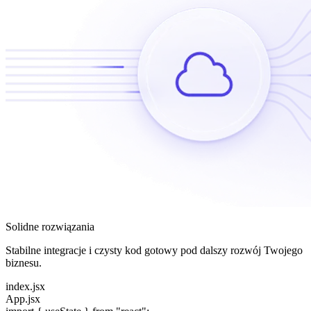
Solidne rozwiązania
Stabilne integracje i czysty kod gotowy pod dalszy rozwój Twojego
biznesu.
index.jsx
App.jsx