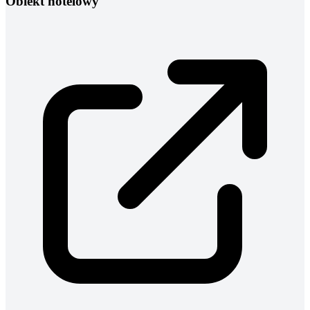
Obiekt hotelowy