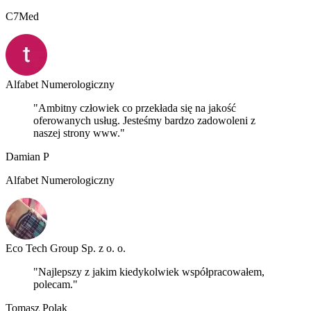
C7Med
Alfabet Numerologiczny
"Ambitny człowiek co przekłada się na jakość
oferowanych usług. Jesteśmy bardzo zadowoleni z
naszej strony www."
Damian P
Alfabet Numerologiczny
Eco Tech Group Sp. z o. o.
"Najlepszy z jakim kiedykolwiek współpracowałem,
polecam."
Tomasz Polak