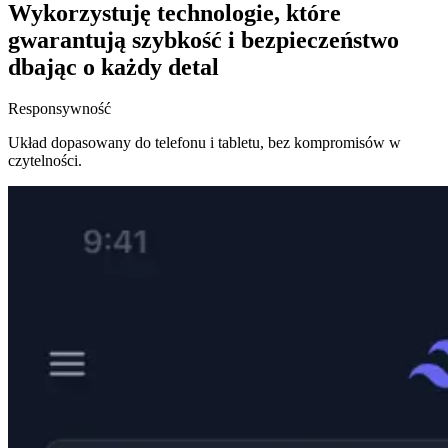
Wykorzystuję technologie, które
gwarantują
szybkość i bezpieczeństwo
dbając o każdy detal
Responsywność
Układ dopasowany do telefonu i tabletu, bez kompromisów w
czytelności.