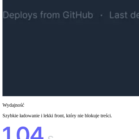
Wydajność
Szybkie ładowanie i lekki front, który nie blokuje treści.