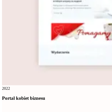
2022
Portal kobiet biznesu