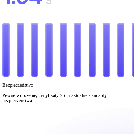
Bezpieczeństwo
Pewne wdrożenie, certyfikaty SSL i aktualne standardy
bezpieczeństwa.