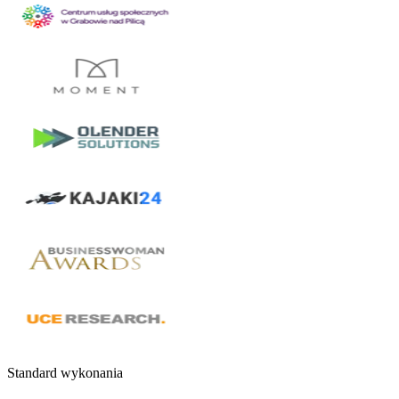
Standard wykonania