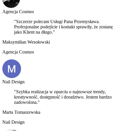
Agencja Cosmos
"Szczerze polecam Usługi Pana Przemysława.
Profesjonalne podejście i kontakt sprawiły, że zostanę
jako Klient na długo."
Maksymilian Wesołowski
Agencja Cosmos
Nail Design
"Szybka realizacja w oparciu o najnowsze trendy,
kreatywność, dostępność i doradztwo. Jestem bardzo
zadowolona."
Marta Tomaszewska
Nail Design