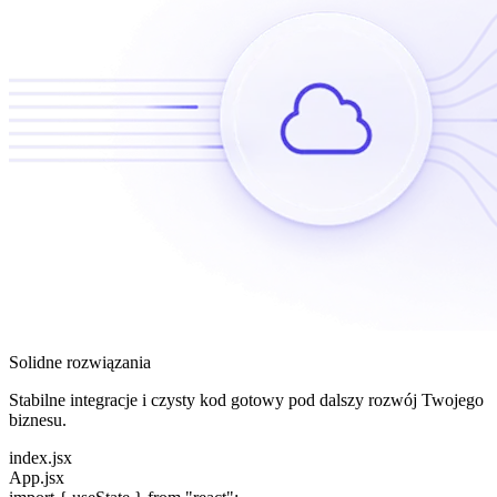
Solidne rozwiązania
Stabilne integracje i czysty kod gotowy pod dalszy rozwój Twojego
biznesu.
index.jsx
App.jsx