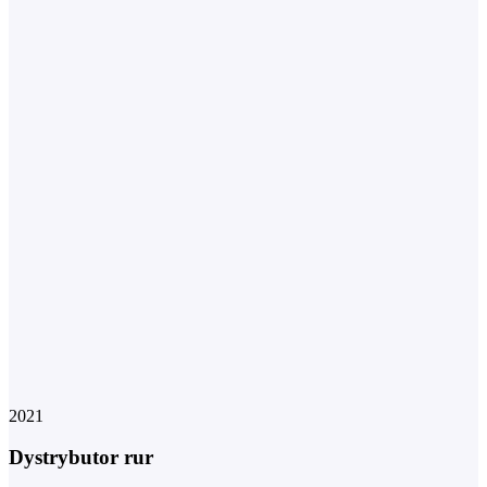
2021
Dystrybutor rur