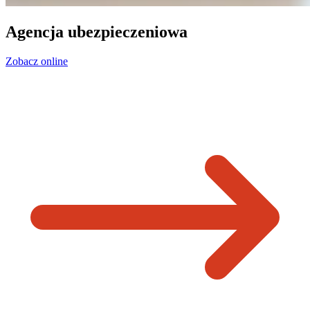
Agencja ubezpieczeniowa
Zobacz online