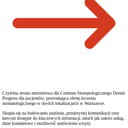
Czytelna strona internetowa dla Centrum Stomatologicznego Dental
Progress dla pacjentów, prezentująca ofertę leczenia
stomatologicznego w dwóch lokalizacjach w Warszawie.
Skupia się na budowaniu zaufania, przejrzystej komunikacji oraz
łatwym dostępie do kluczowych informacji, takich jak zakres usług,
dane kontaktowe i możliwość umówienia wizyty.