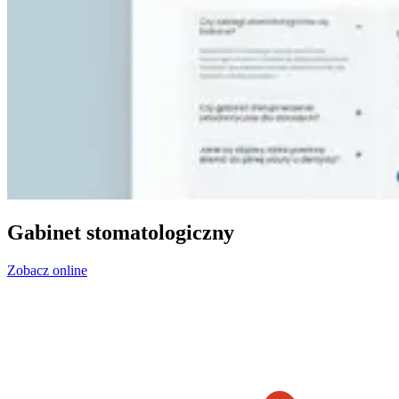
Gabinet stomatologiczny
Zobacz online