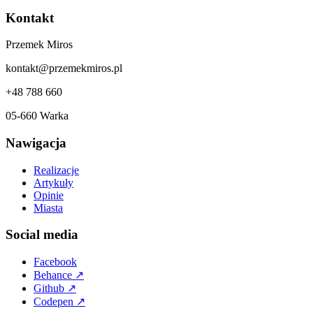
Kontakt
Przemek Miros
kontakt@przemekmiros.pl
+48 788 660
05-660 Warka
Nawigacja
Realizacje
Artykuły
Opinie
Miasta
Social media
Facebook
Behance
↗
Github
↗
Codepen
↗