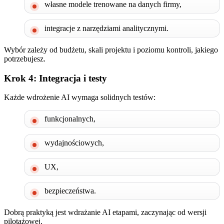
własne modele trenowane na danych firmy,
integracje z narzędziami analitycznymi.
Wybór zależy od budżetu, skali projektu i poziomu kontroli, jakiego
potrzebujesz.
Krok 4: Integracja i testy
Każde wdrożenie AI wymaga solidnych testów:
funkcjonalnych,
wydajnościowych,
UX,
bezpieczeństwa.
Dobrą praktyką jest wdrażanie AI etapami, zaczynając od wersji
pilotażowej.