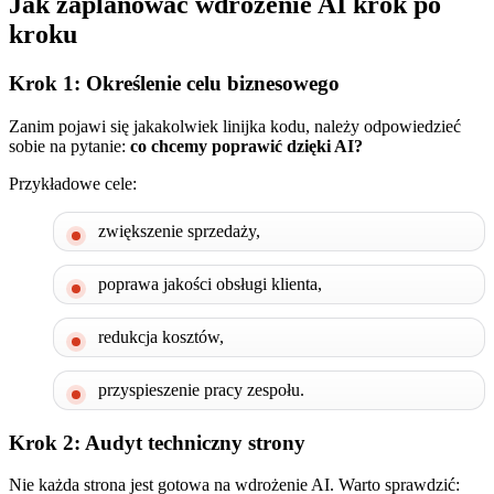
Jak zaplanować wdrożenie AI krok po
kroku
Krok 1: Określenie celu biznesowego
Zanim pojawi się jakakolwiek linijka kodu, należy odpowiedzieć
sobie na pytanie:
co chcemy poprawić dzięki AI?
Przykładowe cele:
zwiększenie sprzedaży,
poprawa jakości obsługi klienta,
redukcja kosztów,
przyspieszenie pracy zespołu.
Krok 2: Audyt techniczny strony
Nie każda strona jest gotowa na wdrożenie AI. Warto sprawdzić: