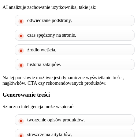
AI analizuje zachowanie użytkownika, takie jak:
odwiedzane podstrony,
czas spędzony na stronie,
źródło wejścia,
historia zakupów.
Na tej podstawie możliwe jest dynamiczne wyświetlanie treści,
nagłówków, CTA czy rekomendowanych produktów.
Generowanie treści
Sztuczna inteligencja może wspierać:
tworzenie opisów produktów,
streszczenia artykułów,