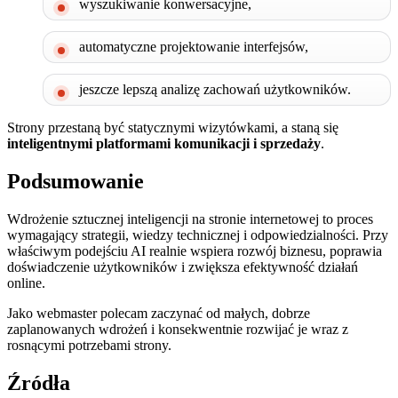
wyszukiwanie konwersacyjne,
automatyczne projektowanie interfejsów,
jeszcze lepszą analizę zachowań użytkowników.
Strony przestaną być statycznymi wizytówkami, a staną się
inteligentnymi platformami komunikacji i sprzedaży
.
Podsumowanie
Wdrożenie sztucznej inteligencji na stronie internetowej to proces
wymagający strategii, wiedzy technicznej i odpowiedzialności. Przy
właściwym podejściu AI realnie wspiera rozwój biznesu, poprawia
doświadczenie użytkowników i zwiększa efektywność działań
online.
Jako webmaster polecam zaczynać od małych, dobrze
zaplanowanych wdrożeń i konsekwentnie rozwijać je wraz z
rosnącymi potrzebami strony.
Źródła