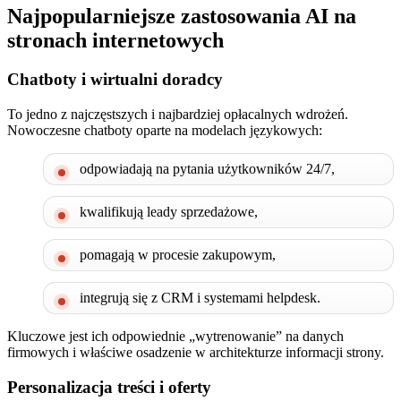
Najpopularniejsze zastosowania AI na
stronach internetowych
Chatboty i wirtualni doradcy
To jedno z najczęstszych i najbardziej opłacalnych wdrożeń.
Nowoczesne chatboty oparte na modelach językowych:
odpowiadają na pytania użytkowników 24/7,
kwalifikują leady sprzedażowe,
pomagają w procesie zakupowym,
integrują się z CRM i systemami helpdesk.
Kluczowe jest ich odpowiednie „wytrenowanie” na danych
firmowych i właściwe osadzenie w architekturze informacji strony.
Personalizacja treści i oferty