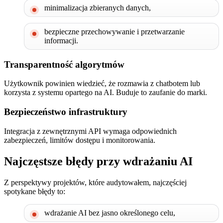
minimalizacja zbieranych danych,
bezpieczne przechowywanie i przetwarzanie
informacji.
Transparentność algorytmów
Użytkownik powinien wiedzieć, że rozmawia z chatbotem lub
korzysta z systemu opartego na AI. Buduje to zaufanie do marki.
Bezpieczeństwo infrastruktury
Integracja z zewnętrznymi API wymaga odpowiednich
zabezpieczeń, limitów dostępu i monitorowania.
Najczęstsze błędy przy wdrażaniu AI
Z perspektywy projektów, które audytowałem, najczęściej
spotykane błędy to:
wdrażanie AI bez jasno określonego celu,