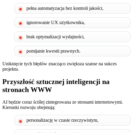
pełna automatyzacja bez kontroli jakości,
ignorowanie UX użytkownika,
brak optymalizacji wydajności,
pomijanie kwestii prawnych.
Uniknięcie tych błędów znacząco zwiększa szanse na sukces
projektu.
Przyszłość sztucznej inteligencji na
stronach WWW
AI będzie coraz ściślej zintegrowana ze stronami internetowymi.
Kierunki rozwoju obejmują:
personalizację w czasie rzeczywistym,