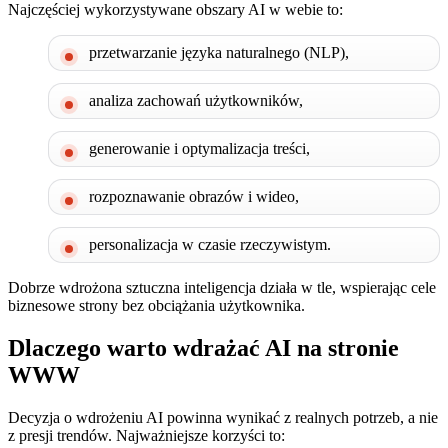
Najczęściej wykorzystywane obszary AI w webie to:
przetwarzanie języka naturalnego (NLP),
analiza zachowań użytkowników,
generowanie i optymalizacja treści,
rozpoznawanie obrazów i wideo,
personalizacja w czasie rzeczywistym.
Dobrze wdrożona sztuczna inteligencja działa w tle, wspierając cele
biznesowe strony bez obciążania użytkownika.
Dlaczego warto wdrażać AI na stronie
WWW
Decyzja o wdrożeniu AI powinna wynikać z realnych potrzeb, a nie
z presji trendów. Najważniejsze korzyści to: