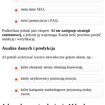
meta dane SEO,
treści pomocnicze i FAQ.
Podkreślam jednak jako ekspert:
AI nie zastępuje strategii
contentowej
, a jedynie ją wspomaga. Każda treść powinna przejść
redakcję i weryfikację.
Analiza danych i predykcja
AI potrafi wykrywać wzorce niewidoczne gołym okiem, np.:
które elementy strony obniżają konwersję,
kiedy użytkownicy porzucają koszyk,
które kampanie marketingowe przynoszą realny
zwrot.