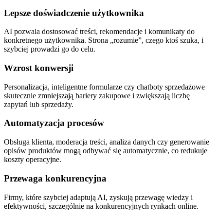
Lepsze doświadczenie użytkownika
AI pozwala dostosować treści, rekomendacje i komunikaty do
konkretnego użytkownika. Strona „rozumie”, czego ktoś szuka, i
szybciej prowadzi go do celu.
Wzrost konwersji
Personalizacja, inteligentne formularze czy chatboty sprzedażowe
skutecznie zmniejszają bariery zakupowe i zwiększają liczbę
zapytań lub sprzedaży.
Automatyzacja procesów
Obsługa klienta, moderacja treści, analiza danych czy generowanie
opisów produktów mogą odbywać się automatycznie, co redukuje
koszty operacyjne.
Przewaga konkurencyjna
Firmy, które szybciej adaptują AI, zyskują przewagę wiedzy i
efektywności, szczególnie na konkurencyjnych rynkach online.