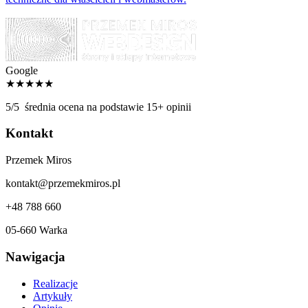
Google
★★★★★
5/5
średnia ocena na podstawie 15+ opinii
Kontakt
Przemek Miros
kontakt@przemekmiros.pl
+48 788 660
05-660 Warka
Nawigacja
Realizacje
Artykuły