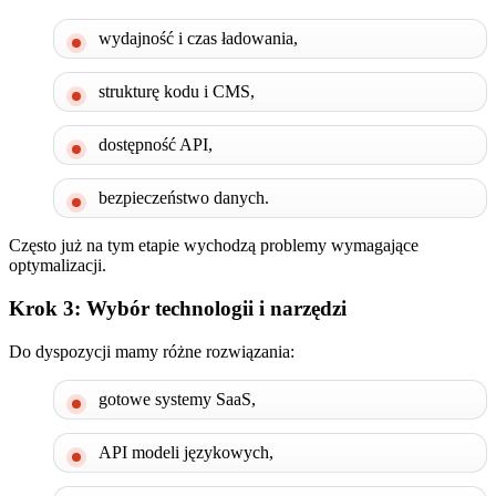
wydajność i czas ładowania,
strukturę kodu i CMS,
dostępność API,
bezpieczeństwo danych.
Często już na tym etapie wychodzą problemy wymagające
optymalizacji.
Krok 3: Wybór technologii i narzędzi
Do dyspozycji mamy różne rozwiązania:
gotowe systemy SaaS,
API modeli językowych,