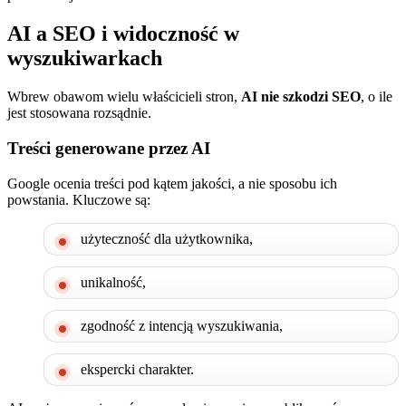
AI a SEO i widoczność w
wyszukiwarkach
Wbrew obawom wielu właścicieli stron,
AI nie szkodzi SEO
, o ile
jest stosowana rozsądnie.
Treści generowane przez AI
Google ocenia treści pod kątem jakości, a nie sposobu ich
powstania. Kluczowe są:
użyteczność dla użytkownika,
unikalność,
zgodność z intencją wyszukiwania,
ekspercki charakter.