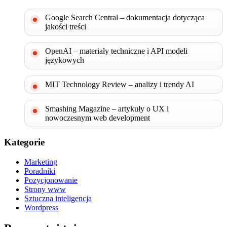
Google Search Central – dokumentacja dotycząca
jakości treści
OpenAI – materiały techniczne i API modeli
językowych
MIT Technology Review – analizy i trendy AI
Smashing Magazine – artykuły o UX i
nowoczesnym web development
Kategorie
Marketing
Poradniki
Pozycjonowanie
Strony www
Sztuczna inteligencja
Wordpress