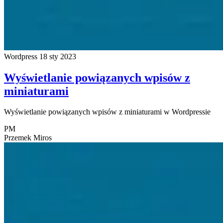
Wordpress
18 sty 2023
Wyświetlanie powiązanych wpisów z
miniaturami
Wyświetlanie powiązanych wpisów z miniaturami w Wordpressie
PM
Przemek Miros