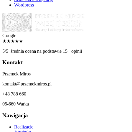
Wordpress
Google
★★★★★
5/5
średnia ocena na podstawie 15+ opinii
Kontakt
Przemek Miros
kontakt@przemekmiros.pl
+48 788 660
05-660 Warka
Nawigacja
Realizacje