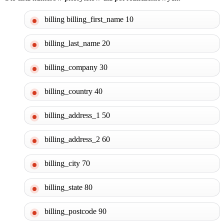
billing billing_first_name 10
billing_last_name 20
billing_company 30
billing_country 40
billing_address_1 50
billing_address_2 60
billing_city 70
billing_state 80
billing_postcode 90