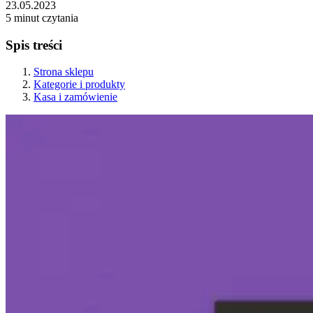
23.05.2023
5 minut czytania
Spis treści
Strona sklepu
Kategorie i produkty
Kasa i zamówienie