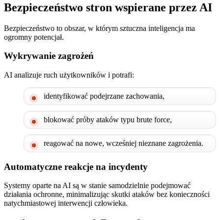
Bezpieczeństwo stron wspierane przez AI
Bezpieczeństwo to obszar, w którym sztuczna inteligencja ma
ogromny potencjał.
Wykrywanie zagrożeń
AI analizuje ruch użytkowników i potrafi:
identyfikować podejrzane zachowania,
blokować próby ataków typu brute force,
reagować na nowe, wcześniej nieznane zagrożenia.
Automatyczne reakcje na incydenty
Systemy oparte na AI są w stanie samodzielnie podejmować
działania ochronne, minimalizując skutki ataków bez konieczności
natychmiastowej interwencji człowieka.