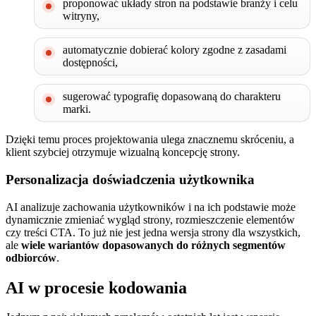
proponować układy stron na podstawie branży i celu
witryny,
automatycznie dobierać kolory zgodne z zasadami
dostępności,
sugerować typografię dopasowaną do charakteru
marki.
Dzięki temu proces projektowania ulega znacznemu skróceniu, a
klient szybciej otrzymuje wizualną koncepcję strony.
Personalizacja doświadczenia użytkownika
AI analizuje zachowania użytkowników i na ich podstawie może
dynamicznie zmieniać wygląd strony, rozmieszczenie elementów
czy treści CTA. To już nie jest jedna wersja strony dla wszystkich,
ale
wiele wariantów dopasowanych do różnych segmentów
odbiorców
.
AI w procesie kodowania