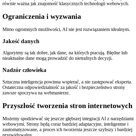
równie ważna jak znajomość klasycznych technologii webowych.
Ograniczenia i wyzwania
Mimo ogromnych możliwości, AI nie jest rozwiązaniem idealnym.
Jakość danych
Algorytmy są tak dobre, jak dane, na których pracują. Błędne lub
nieaktualne dane mogą prowadzić do nietrafnych decyzji.
Nadzór człowieka
Sztuczna inteligencja powinna wspierać, a nie zastępować eksperta.
Ostateczna odpowiedzialność za jakość i bezpieczeństwo strony
zawsze spoczywa na webmasterze.
Przyszłość tworzenia stron internetowych
Możemy spodziewać się jeszcze głębszej integracji AI z narzędziami
webowymi. Strony będą coraz bardziej adaptacyjne, inteligentne i
zautomatyzowane, a proces ich tworzenia jeszcze szybszy i bardziej
przewidywalny.