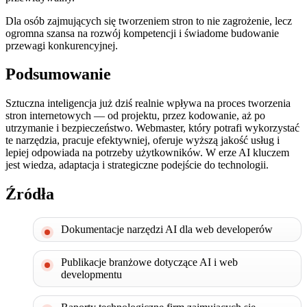
Dla osób zajmujących się tworzeniem stron to nie zagrożenie, lecz
ogromna szansa na rozwój kompetencji i świadome budowanie
przewagi konkurencyjnej.
Podsumowanie
Sztuczna inteligencja już dziś realnie wpływa na proces tworzenia
stron internetowych — od projektu, przez kodowanie, aż po
utrzymanie i bezpieczeństwo. Webmaster, który potrafi wykorzystać
te narzędzia, pracuje efektywniej, oferuje wyższą jakość usług i
lepiej odpowiada na potrzeby użytkowników. W erze AI kluczem
jest wiedza, adaptacja i strategiczne podejście do technologii.
Źródła
Dokumentacje narzędzi AI dla web developerów
Publikacje branżowe dotyczące AI i web
developmentu