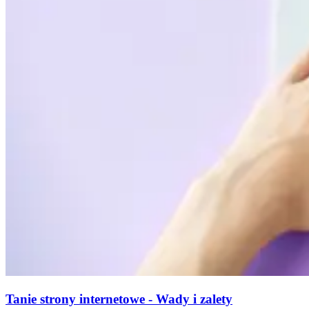
Tanie strony internetowe - Wady i zalety