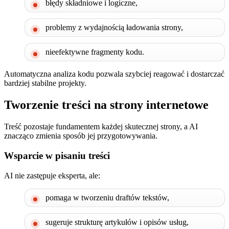
błędy składniowe i logiczne,
problemy z wydajnością ładowania strony,
nieefektywne fragmenty kodu.
Automatyczna analiza kodu pozwala szybciej reagować i dostarczać
bardziej stabilne projekty.
Tworzenie treści na strony internetowe
Treść pozostaje fundamentem każdej skutecznej strony, a AI
znacząco zmienia sposób jej przygotowywania.
Wsparcie w pisaniu treści
AI nie zastępuje eksperta, ale:
pomaga w tworzeniu draftów tekstów,
sugeruje strukturę artykułów i opisów usług,