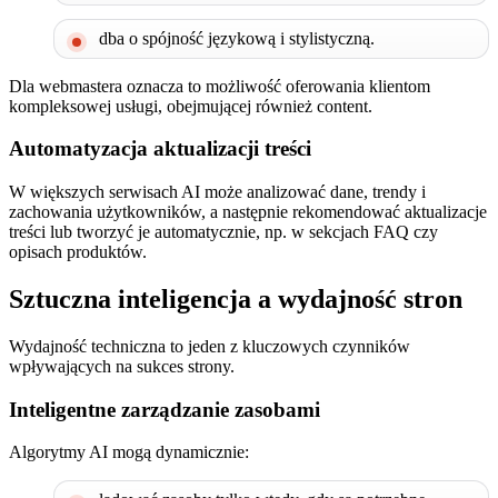
dba o spójność językową i stylistyczną.
Dla webmastera oznacza to możliwość oferowania klientom
kompleksowej usługi, obejmującej również content.
Automatyzacja aktualizacji treści
W większych serwisach AI może analizować dane, trendy i
zachowania użytkowników, a następnie rekomendować aktualizacje
treści lub tworzyć je automatycznie, np. w sekcjach FAQ czy
opisach produktów.
Sztuczna inteligencja a wydajność stron
Wydajność techniczna to jeden z kluczowych czynników
wpływających na sukces strony.
Inteligentne zarządzanie zasobami
Algorytmy AI mogą dynamicznie: