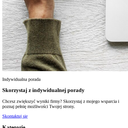
Indywidualna porada
Skorzystaj z indywidualnej porady
Chcesz zwiększyć wyniki firmy? Skorzystaj z mojego wsparcia i
poznaj pełnię możliwości Twojej strony.
Skontaktuj się
Kategorie