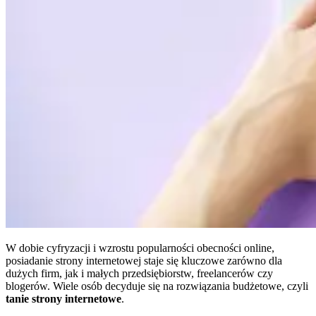
W dobie cyfryzacji i wzrostu popularności obecności online,
posiadanie strony internetowej staje się kluczowe zarówno dla
dużych firm, jak i małych przedsiębiorstw, freelancerów czy
blogerów. Wiele osób decyduje się na rozwiązania budżetowe, czyli
tanie strony internetowe
.