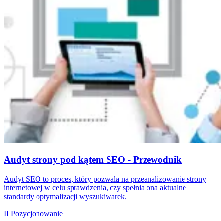
Audyt strony pod kątem SEO - Przewodnik
Audyt SEO to proces, który pozwala na przeanalizowanie strony
internetowej w celu sprawdzenia, czy spełnia ona aktualne
standardy optymalizacji wyszukiwarek.
II
Pozycjonowanie