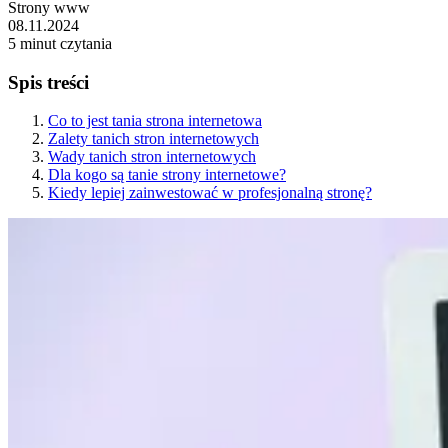
Strony www
08.11.2024
5 minut czytania
Spis treści
Co to jest tania strona internetowa
Zalety tanich stron internetowych
Wady tanich stron internetowych
Dla kogo są tanie strony internetowe?
Kiedy lepiej zainwestować w profesjonalną stronę?