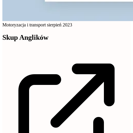
Motoryzacja i transport
sierpień 2023
Skup Anglików