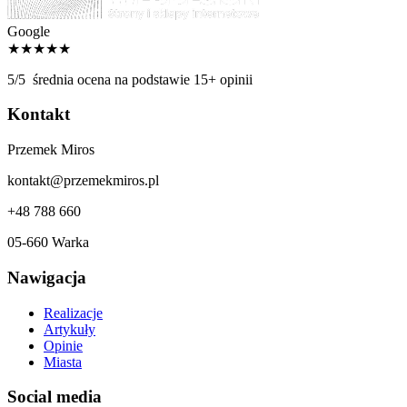
Google
★★★★★
5/5
średnia ocena na podstawie 15+ opinii
Kontakt
Przemek Miros
kontakt@przemekmiros.pl
+48 788 660
05-660 Warka
Nawigacja
Realizacje
Artykuły
Opinie
Miasta
Social media