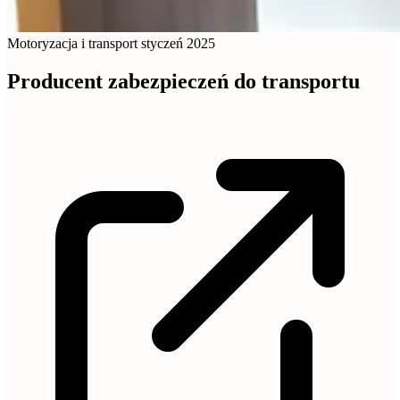
Motoryzacja i transport
styczeń 2025
Producent zabezpieczeń do transportu