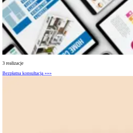
3 realizacje
Bezpłatna konsultacja
»»»