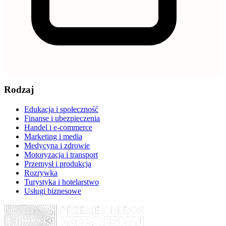
Rodzaj
Edukacja i społeczność
Finanse i ubezpieczenia
Handel i e-commerce
Marketing i media
Medycyna i zdrowie
Motoryzacja i transport
Przemysł i produkcja
Rozrywka
Turystyka i hotelarstwo
Usługi biznesowe