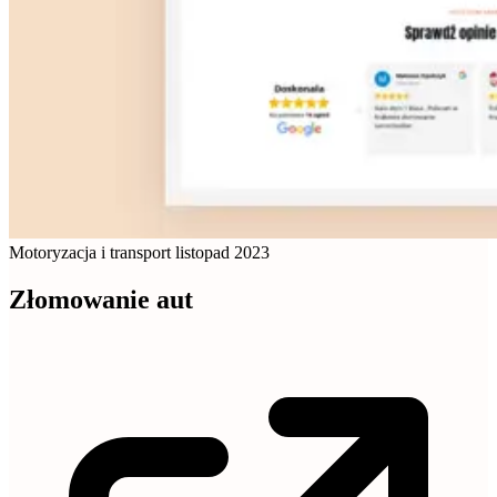
Motoryzacja i transport
listopad 2023
Złomowanie aut