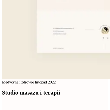
Medycyna i zdrowie
listopad 2022
Studio masażu i terapii