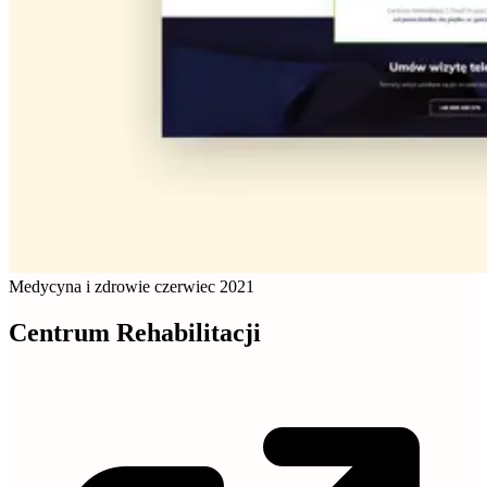
Medycyna i zdrowie
czerwiec 2021
Centrum Rehabilitacji