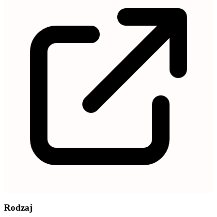
Rodzaj