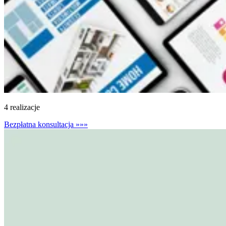
4 realizacje
Bezpłatna konsultacja
»»»