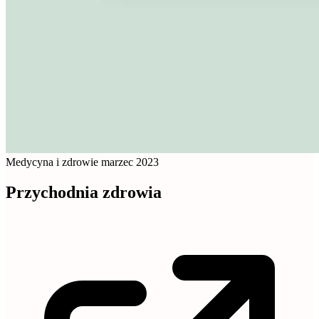
Medycyna i zdrowie
marzec 2023
Przychodnia zdrowia