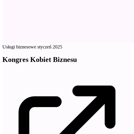
Usługi biznesowe
styczeń 2025
Kongres Kobiet Biznesu