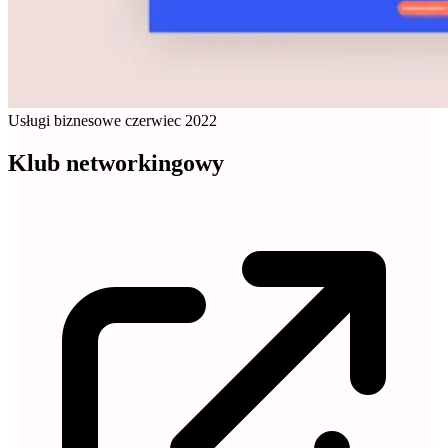
Usługi biznesowe
czerwiec 2022
Klub networkingowy