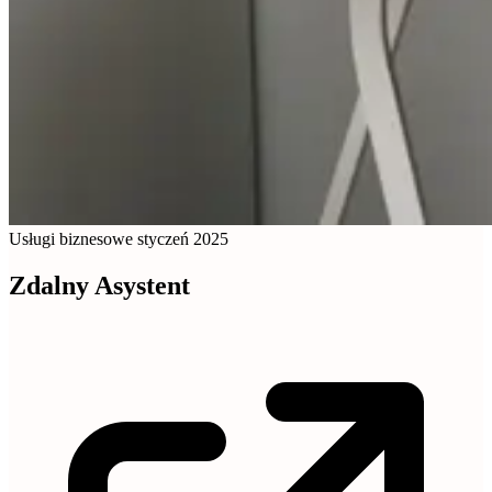
Usługi biznesowe
styczeń 2025
Zdalny Asystent