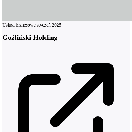
Usługi biznesowe
styczeń 2025
Goźliński Holding