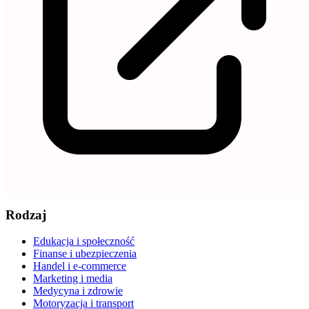
Rodzaj
Edukacja i społeczność
Finanse i ubezpieczenia
Handel i e-commerce
Marketing i media
Medycyna i zdrowie
Motoryzacja i transport