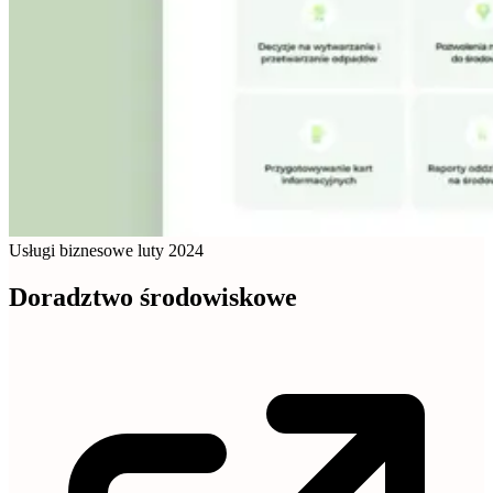
Usługi biznesowe
luty 2024
Doradztwo środowiskowe