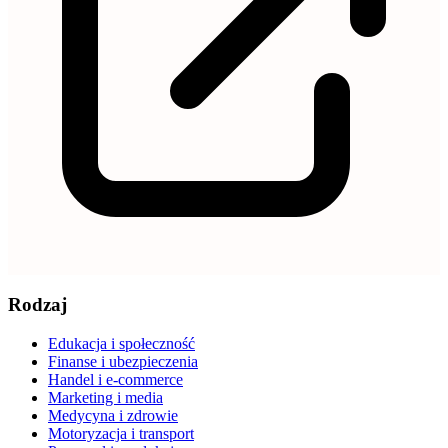
Rodzaj
Edukacja i społeczność
Finanse i ubezpieczenia
Handel i e-commerce
Marketing i media
Medycyna i zdrowie
Motoryzacja i transport