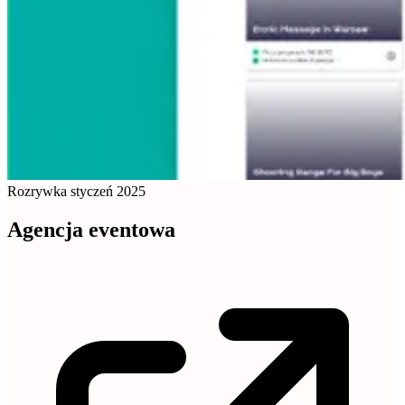
Rozrywka
styczeń 2025
Agencja eventowa