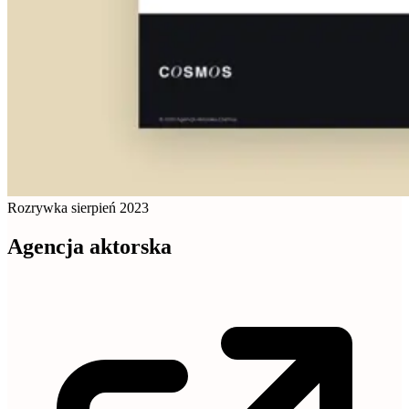
Rozrywka
sierpień 2023
Agencja aktorska